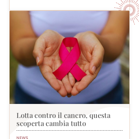
Lotta contro il cancro, questa
scoperta cambia tutto
NEWS