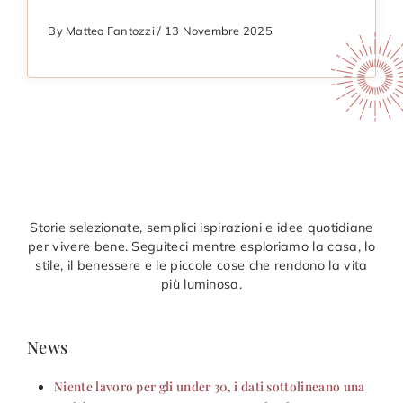
By Matteo Fantozzi / 13 Novembre 2025
Storie selezionate, semplici ispirazioni e idee quotidiane
per vivere bene. Seguiteci mentre esploriamo la casa, lo
stile, il benessere e le piccole cose che rendono la vita
più luminosa.
News
Niente lavoro per gli under 30, i dati sottolineano una