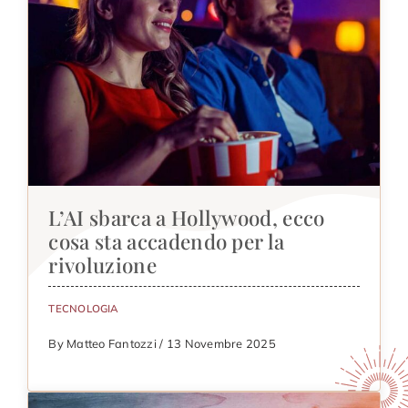
L’AI sbarca a Hollywood, ecco
cosa sta accadendo per la
rivoluzione
TECNOLOGIA
By Matteo Fantozzi / 13 Novembre 2025