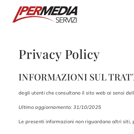
Vai
al
contenuto
Privacy Policy
INFORMAZIONI SUL TRAT
degli utenti che consultano il sito web ai sensi d
Ultimo aggiornamento: 31/10/2025
Le presenti informazioni non riguardano altri siti, p