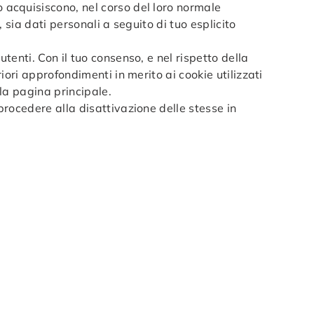
o acquisiscono, nel corso del loro normale
, sia dati personali a seguito di tuo esplicito
utenti. Con il tuo consenso, e nel rispetto della
riori approfondimenti in merito ai cookie utilizzati
lla pagina principale.
 procedere alla disattivazione delle stesse in