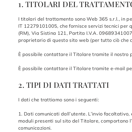
1. TITOLARI DEL TRATTAMEN
I titolari del trattamento sono Web 365 s.r.l., in 
IT 12279101005, che fornisce servizi tecnici per
(RM), Via Sistina 121, Partita I.V.A. 0968934100
proprietario di questo sito web (per tutto ciò che
È possibile contattare il Titolare tramite il nostro
È possibile contattare il Titolare tramite e-mail 
2. TIPI DI DATI TRATTATI
I dati che trattiamo sono i seguenti:
1. Dati comunicati dall’utente. L’invio facoltativo, 
moduli presenti sul sito del Titolare, comportano l’
comunicazioni.