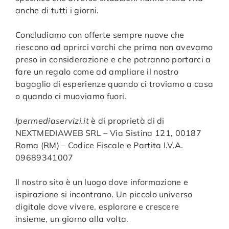
anche di tutti i giorni.
Concludiamo con offerte sempre nuove che
riescono ad aprirci varchi che prima non avevamo
preso in considerazione e che potranno portarci a
fare un regalo come ad ampliare il nostro
bagaglio di esperienze quando ci troviamo a casa
o quando ci muoviamo fuori.
Ipermediaservizi.it
è di proprietà di di
NEXTMEDIAWEB SRL – Via Sistina 121, 00187
Roma (RM) – Codice Fiscale e Partita I.V.A.
09689341007
Il nostro sito è un luogo dove informazione e
ispirazione si incontrano. Un piccolo universo
digitale dove vivere, esplorare e crescere
insieme, un giorno alla volta.