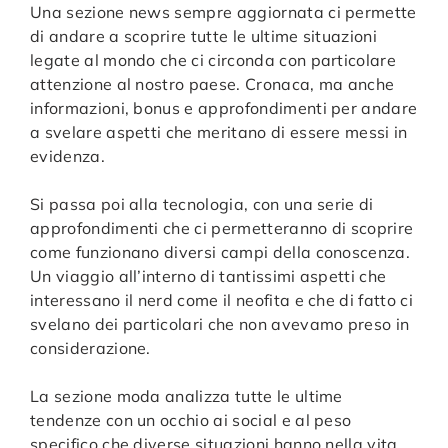
Una sezione news sempre aggiornata ci permette
di andare a scoprire tutte le ultime situazioni
legate al mondo che ci circonda con particolare
attenzione al nostro paese. Cronaca, ma anche
informazioni, bonus e approfondimenti per andare
a svelare aspetti che meritano di essere messi in
evidenza.
Si passa poi alla tecnologia, con una serie di
approfondimenti che ci permetteranno di scoprire
come funzionano diversi campi della conoscenza.
Un viaggio all’interno di tantissimi aspetti che
interessano il nerd come il neofita e che di fatto ci
svelano dei particolari che non avevamo preso in
considerazione.
La sezione moda analizza tutte le ultime
tendenze con un occhio ai social e al peso
specifico che diverse situazioni hanno nella vita