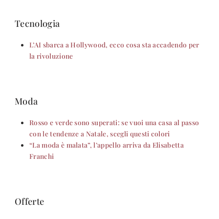
Tecnologia
L’AI sbarca a Hollywood, ecco cosa sta accadendo per
la rivoluzione
Moda
Rosso e verde sono superati: se vuoi una casa al passo
con le tendenze a Natale, scegli questi colori
“La moda è malata”, l’appello arriva da Elisabetta
Franchi
Offerte