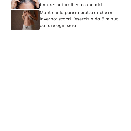
tinture: naturali ed economici
Mantieni la pancia piatta anche in
inverno: scopri l’esercizio da 5 minuti
da fare ogni sera