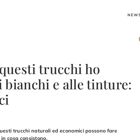
NEW
uesti trucchi ho
i bianchi e alle tinture:
ci
 questi trucchi naturali ed economici possono fare
 in cosa consistono.