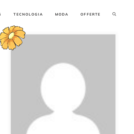
S
TECNOLOGIA
MODA
OFFERTE