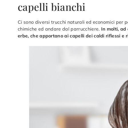
capelli bianchi
Ci sono diversi trucchi naturali ed economici per 
chimiche ed andare dal parrucchiere.
In molti, ad
erbe, che apportano ai capelli dei caldi riflessi e