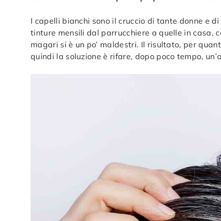
I capelli bianchi sono il cruccio di tante donne e di
tinture mensili dal parrucchiere a quelle in casa,
magari si è un po’ maldestri. Il risultato, per qu
quindi la soluzione è rifare, dopo poco tempo, un’a