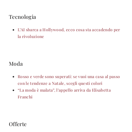
Tecnologia
L’AI sbarca a Hollywood, ecco cosa sta accadendo per
la rivoluzione
Moda
Rosso e verde sono superati: se vuoi una casa al passo
con le tendenze a Natale, scegli questi colori
“La moda è malata”, l’appello arriva da Elisabetta
Franchi
Offerte