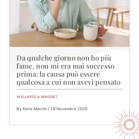
Da qualche giorno non ho più
fame, non mi era mai successo
prima: la causa può essere
qualcosa a cui non avevi pensato
WELLNESS & MINDSET
By Ilaria Macchi / 18 Novembre 2025