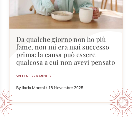
Da qualche giorno non ho più
fame, non mi era mai successo
prima: la causa può essere
qualcosa a cui non avevi pensato
WELLNESS & MINDSET
By Ilaria Macchi / 18 Novembre 2025