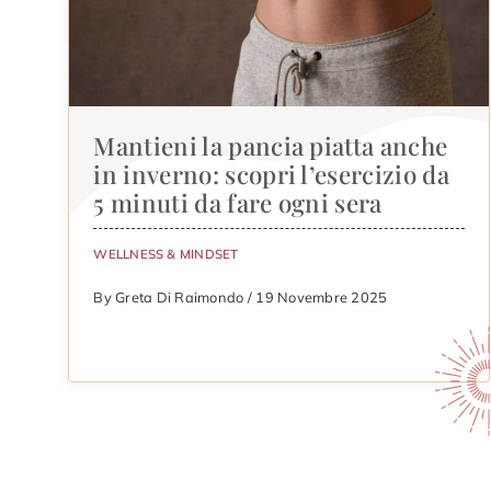
Mantieni la pancia piatta anche
in inverno: scopri l’esercizio da
5 minuti da fare ogni sera
WELLNESS & MINDSET
By Greta Di Raimondo / 19 Novembre 2025