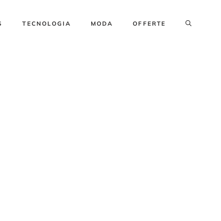
S
TECNOLOGIA
MODA
OFFERTE